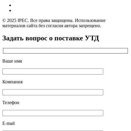
© 2025 IPEC. Все права защищены. Использование
материалов сайта без согласия автора запрещено.
Задать вопрос о поставке УТД
Ваше имя
Компания
Телефон
E-mail