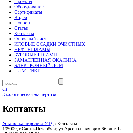
Проекты
Оборудование
Сертификаты
Видео
Новости
Статьи
Контакты
Опросный лист
ИЛОВЫЕ ОСАДКИ ОЧИСТНЫХ
НЕФТЕШЛАМЫ
БУРОВЫЕ ШЛАМЫ
ЗАМАСЛЕННАЯ ОКАЛИНА
ЭЛЕКТРОННЫЙ ЛОМ
ПЛАСТИКИ
en
Экологическая экспертиза
Контакты
Установка пиролиза УТД
/
Контакты
195009, г.Санкт-Петербург, ул.Арсенальная, дом 66, лит. Б.