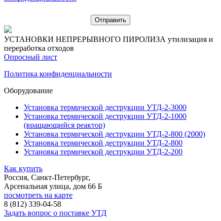
УСТАНОВКИ НЕПРЕРЫВНОГО ПИРОЛИЗА
утилизация и
переработка отходов
Опросный лист
Политика конфиденциальности
Оборудование
Установка термической деструкции УТД-2-3000
Установка термической деструкции УТД-2-1000
(вращающийся реактор)
Установка термической деструкции УТД-2-800 (2000)
Установка термической деструкции УТД-2-800
Установка термической деструкции УТД-2-200
Как купить
Россия, Санкт-Петербург,
Арсенальная улица, дом 66 Б
посмотреть на карте
8 (812)
339-04-58
Задать вопрос о поставке УТД