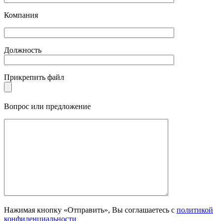
Компания
Должность
Прикрепить файл
Вопрос или предложение
Нажимая кнопку «Отправить», Вы соглашаетесь с
политикой
конфиденциальности