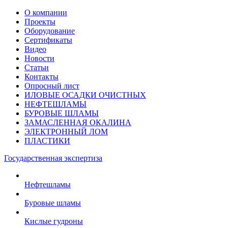
О компании
Проекты
Оборудование
Сертификаты
Видео
Новости
Статьи
Контакты
Опросный лист
ИЛОВЫЕ ОСАДКИ ОЧИСТНЫХ
НЕФТЕШЛАМЫ
БУРОВЫЕ ШЛАМЫ
ЗАМАСЛЕННАЯ ОКАЛИНА
ЭЛЕКТРОННЫЙ ЛОМ
ПЛАСТИКИ
Государственная экспертиза
Нефтешламы
Буровые шламы
Кислые гудроны