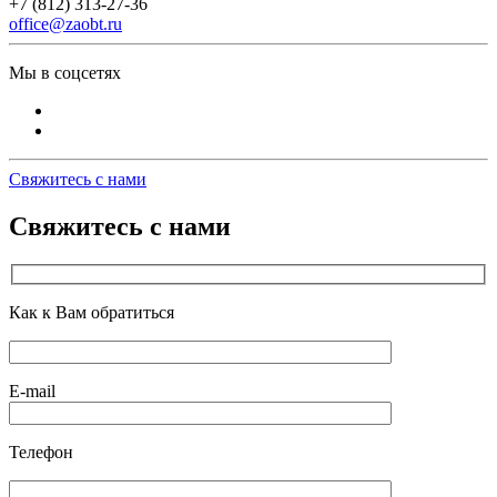
+7 (812) 313-27-36
office@zaobt.ru
Мы в соцсетях
Свяжитесь с нами
Свяжитесь с нами
Как к Вам обратиться
E-mail
Телефон