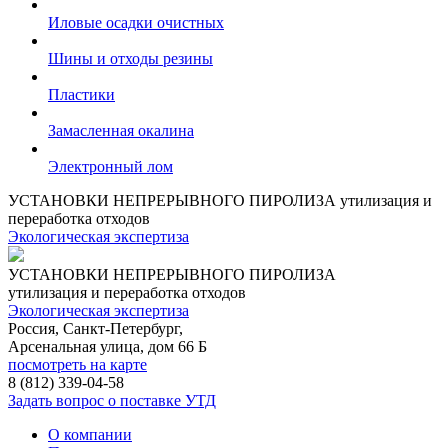
Иловые осадки очистных
Шины и отходы резины
Пластики
Замасленная окалина
Электронный лом
УСТАНОВКИ НЕПРЕРЫВНОГО ПИРОЛИЗА
утилизация и
переработка отходов
Экологическая экспертиза
УСТАНОВКИ НЕПРЕРЫВНОГО ПИРОЛИЗА
утилизация и переработка отходов
Экологическая экспертиза
Россия, Санкт-Петербург,
Арсенальная улица, дом 66 Б
посмотреть на карте
8 (812)
339-04-58
Задать вопрос о поставке УТД
О компании