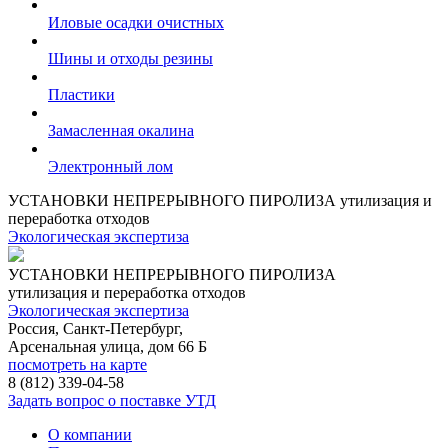
Иловые осадки очистных
Шины и отходы резины
Пластики
Замасленная окалина
Электронный лом
УСТАНОВКИ НЕПРЕРЫВНОГО ПИРОЛИЗА
утилизация и
переработка отходов
Экологическая экспертиза
УСТАНОВКИ НЕПРЕРЫВНОГО ПИРОЛИЗА
утилизация и переработка отходов
Экологическая экспертиза
Россия, Санкт-Петербург,
Арсенальная улица, дом 66 Б
посмотреть на карте
8 (812)
339-04-58
Задать вопрос о поставке УТД
О компании