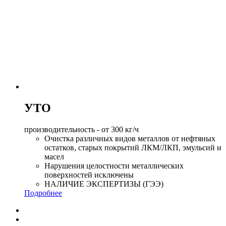
УТО
производительность - от 300 кг/ч
Очистка различных видов металлов от нефтяных
остатков, старых покрытий ЛКМ/ЛКП, эмульсий и
масел
Нарушения целостности металлических
поверхностей исключены
НАЛИЧИЕ ЭКСПЕРТИЗЫ (ГЭЭ)
Подробнее