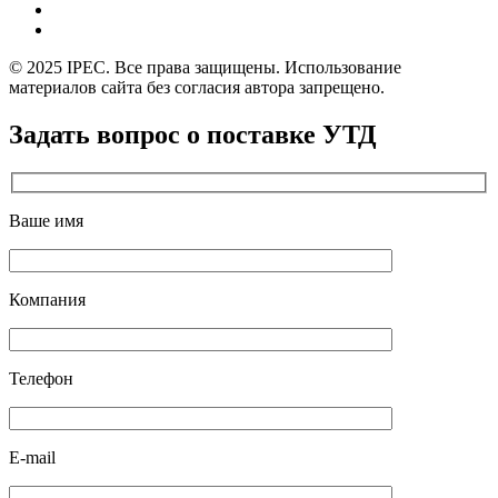
© 2025 IPEC. Все права защищены. Использование
материалов сайта без согласия автора запрещено.
Задать вопрос о поставке УТД
Ваше имя
Компания
Телефон
E-mail