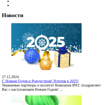
Новости
27.12.2024
С Новым Годом и Рождеством! Успехов в 2025!
Уважаемые партнеры и коллеги! Компания IPEC поздравляет
Вас с наступающим Новым Годом! …