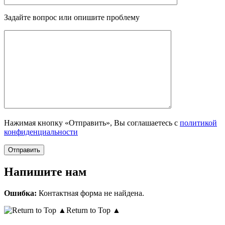
Задайте вопрос или опишите проблему
Нажимая кнопку «Отправить», Вы соглашаетесь с
политикой
конфиденциальности
Напишите нам
Ошибка:
Контактная форма не найдена.
Return to Top ▲