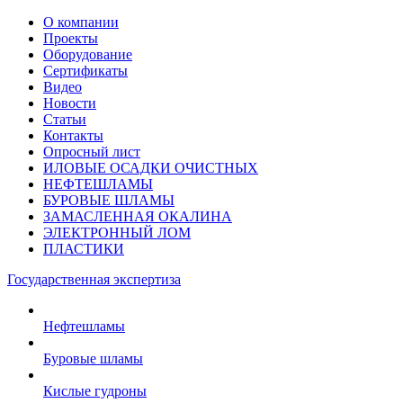
О компании
Проекты
Оборудование
Сертификаты
Видео
Новости
Статьи
Контакты
Опросный лист
ИЛОВЫЕ ОСАДКИ ОЧИСТНЫХ
НЕФТЕШЛАМЫ
БУРОВЫЕ ШЛАМЫ
ЗАМАСЛЕННАЯ ОКАЛИНА
ЭЛЕКТРОННЫЙ ЛОМ
ПЛАСТИКИ
Государственная экспертиза
Нефтешламы
Буровые шламы
Кислые гудроны