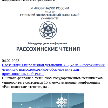
04.02.2023
Презентация пиролизной установки УТД-2 на «Рассохинских
чтениях»: природоохранное оборудование для
промышленных объектов
В начале февраля в Ухтинском государственном техническом
университете состоялась 15-я международная конференция
«Рассохинские чтения», на ...