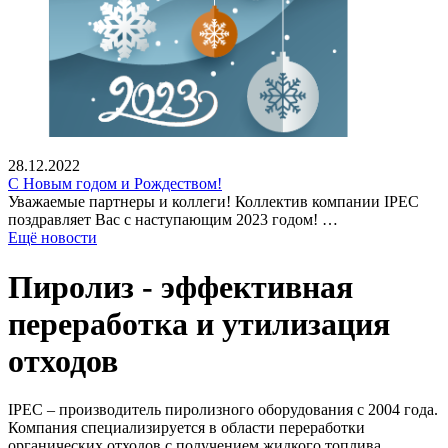
28.12.2022
С Новым годом и Рождеством!
Уважаемые партнеры и коллеги! Коллектив компании IPEC
поздравляет Вас с наступающим 2023 годом! …
Ещё новости
Пиролиз - эффективная
переработка и утилизация
отходов
IPEC – производитель пиролизного оборудования с 2004 года.
Компания специализируется в области переработки
органических отходов с получением жидкого топлива,