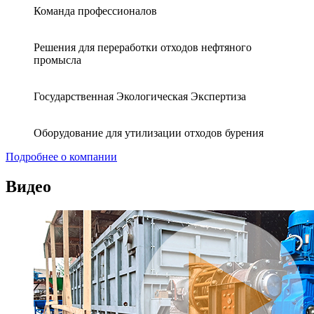
Команда профессионалов
Решения для переработки отходов нефтяного
промысла
Государственная Экологическая Экспертиза
Оборудование для утилизации отходов бурения
Подробнее о компании
Видео