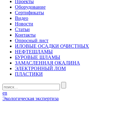
Проекты
Оборудование
Сертификаты
Видео
Новости
Статьи
Контакты
Опросный лист
ИЛОВЫЕ ОСАДКИ ОЧИСТНЫХ
НЕФТЕШЛАМЫ
БУРОВЫЕ ШЛАМЫ
ЗАМАСЛЕННАЯ ОКАЛИНА
ЭЛЕКТРОННЫЙ ЛОМ
ПЛАСТИКИ
en
Экологическая экспертиза