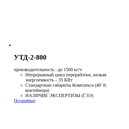
УТД-2-800
производительность - до 1500 кг/ч
Непрерывный цикл переработки, низкая
энергоемкость – 35 КВт
Стандартные габариты Комплекса (40’ ft.
контейнера)
НАЛИЧИЕ ЭКСПЕРТИЗЫ (ГЭЭ)
Подробнее