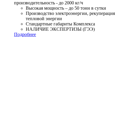
производительность - до 2000 кг/ч
Высокая мощность – до 50 тонн в сутки
Производство электроэнергии, рекуперация
тепловой энергии
Стандартные габариты Комплекса
НАЛИЧИЕ ЭКСПЕРТИЗЫ (ГЭЭ)
Подробнее