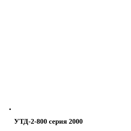
УТД-2-800 серия 2000