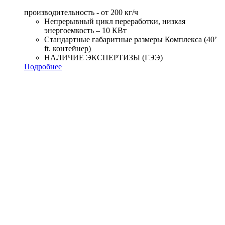
производительность - от 200 кг/ч
Непрерывный цикл переработки, низкая
энергоемкость – 10 КВт
Стандартные габаритные размеры Комплекса (40’
ft. контейнер)
НАЛИЧИЕ ЭКСПЕРТИЗЫ (ГЭЭ)
Подробнее