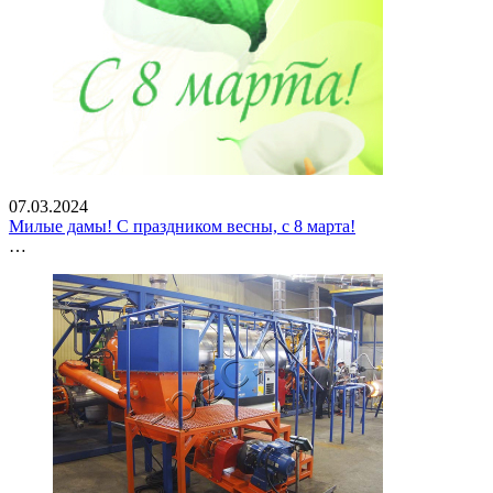
07.03.2024
Милые дамы! С праздником весны, с 8 марта!
…