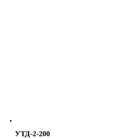
УТД-2-200