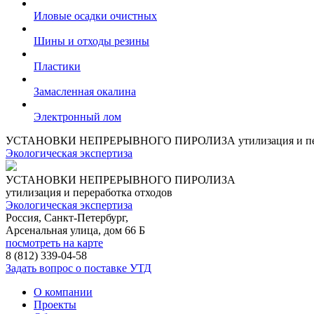
Иловые осадки очистных
Шины и отходы резины
Пластики
Замасленная окалина
Электронный лом
УСТАНОВКИ НЕПРЕРЫВНОГО ПИРОЛИЗА
утилизация и п
Экологическая экспертиза
УСТАНОВКИ НЕПРЕРЫВНОГО ПИРОЛИЗА
утилизация и переработка отходов
Экологическая экспертиза
Россия, Санкт-Петербург,
Арсенальная улица, дом 66 Б
посмотреть на карте
8 (812)
339-04-58
Задать вопрос о поставке УТД
О компании
Проекты