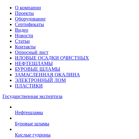
О компании
Проекты
Оборудование
Сертификаты
Видео
Новости
Статьи
Контакты
Опросный лист
ИЛОВЫЕ ОСАДКИ ОЧИСТНЫХ
НЕФТЕШЛАМЫ
БУРОВЫЕ ШЛАМЫ
ЗАМАСЛЕННАЯ ОКАЛИНА
ЭЛЕКТРОННЫЙ ЛОМ
ПЛАСТИКИ
Государственная экспертиза
Нефтешламы
Буровые шламы
Кислые гудроны