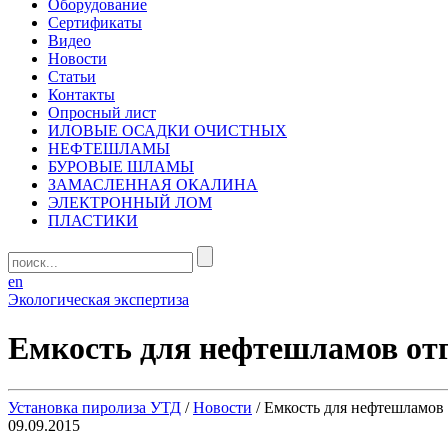
Оборудование
Сертификаты
Видео
Новости
Статьи
Контакты
Опросный лист
ИЛОВЫЕ ОСАДКИ ОЧИСТНЫХ
НЕФТЕШЛАМЫ
БУРОВЫЕ ШЛАМЫ
ЗАМАСЛЕННАЯ ОКАЛИНА
ЭЛЕКТРОННЫЙ ЛОМ
ПЛАСТИКИ
en
Экологическая экспертиза
Емкость для нефтешламов отг
Установка пиролиза УТД
/
Новости
/
Емкость для нефтешламов 
09.09.2015