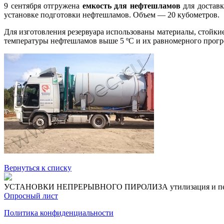
9 сентября отгружена
емкость для нефтешламов
для доставк
установке подготовки нефтешламов. Объем — 20 кубометров.
Для изготовления резервуара использованы материалы, стойки
температуры нефтешламов выше 5 ºС и их равномерного прогр
Вернуться к списку
УСТАНОВКИ НЕПРЕРЫВНОГО ПИРОЛИЗА
утилизация и п
Опросный лист
Политика конфиденциальности