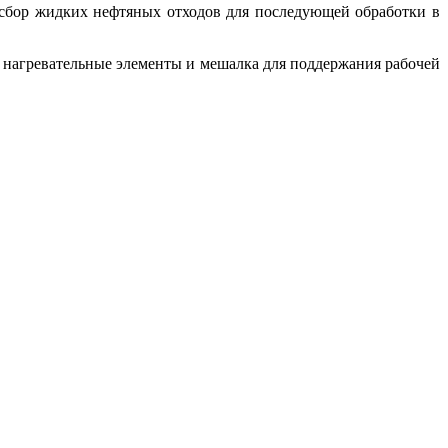
 сбор жидких нефтяных отходов для последующей обработки в
е нагревательные элементы и мешалка для поддержания рабочей