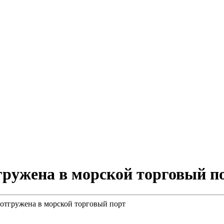
ружена в морской торговый п
отгружена в морской торговый порт