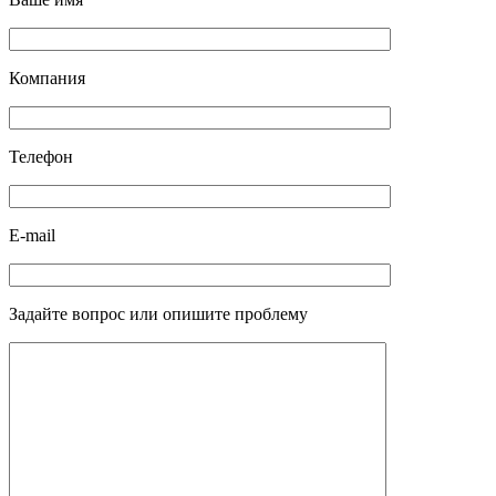
Компания
Телефон
E-mail
Задайте вопрос или опишите проблему