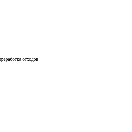
ереработка отходов