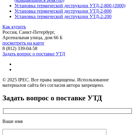
(вращающийся реактор)
Установка термической деструкции УТД-2-800 (2000)
Установка термической деструкции УТД-2-800
Установка термической деструкции УТД-2-200
Как купить
Россия, Санкт-Петербург,
Арсенальная улица, дом 66 Б
посмотреть на карте
8 (812)
339-04-58
Задать вопрос о поставке УТД
© 2025 IPEC. Все права защищены. Использование
материалов сайта без согласия автора запрещено.
Задать вопрос о поставке УТД
Ваше имя