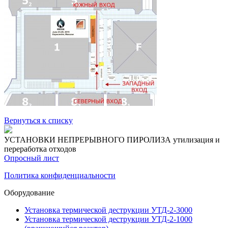
Вернуться к списку
УСТАНОВКИ НЕПРЕРЫВНОГО ПИРОЛИЗА
утилизация и
переработка отходов
Опросный лист
Политика конфиденциальности
Оборудование
Установка термической деструкции УТД-2-3000
Установка термической деструкции УТД-2-1000