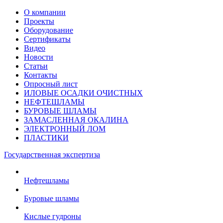
О компании
Проекты
Оборудование
Сертификаты
Видео
Новости
Статьи
Контакты
Опросный лист
ИЛОВЫЕ ОСАДКИ ОЧИСТНЫХ
НЕФТЕШЛАМЫ
БУРОВЫЕ ШЛАМЫ
ЗАМАСЛЕННАЯ ОКАЛИНА
ЭЛЕКТРОННЫЙ ЛОМ
ПЛАСТИКИ
Государственная экспертиза
Нефтешламы
Буровые шламы
Кислые гудроны