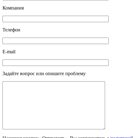
Компания
Телефон
E-mail
Задайте вопрос или опишите проблему