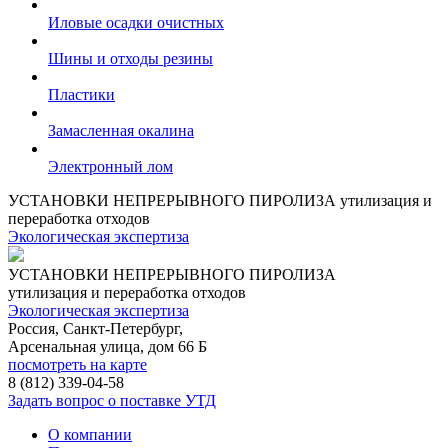
Иловые осадки очистных
Шины и отходы резины
Пластики
Замасленная окалина
Электронный лом
УСТАНОВКИ НЕПРЕРЫВНОГО ПИРОЛИЗА
утилизация и
переработка отходов
Экологическая экспертиза
УСТАНОВКИ НЕПРЕРЫВНОГО ПИРОЛИЗА
утилизация и переработка отходов
Экологическая экспертиза
Россия, Санкт-Петербург,
Арсенальная улица, дом 66 Б
посмотреть на карте
8 (812)
339-04-58
Задать вопрос о поставке УТД
О компании