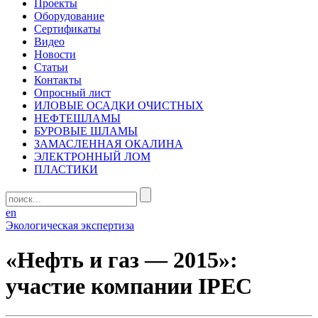
Проекты
Оборудование
Сертификаты
Видео
Новости
Статьи
Контакты
Опросный лист
ИЛОВЫЕ ОСАДКИ ОЧИСТНЫХ
НЕФТЕШЛАМЫ
БУРОВЫЕ ШЛАМЫ
ЗАМАСЛЕННАЯ ОКАЛИНА
ЭЛЕКТРОННЫЙ ЛОМ
ПЛАСТИКИ
en
Экологическая экспертиза
«Нефть и газ — 2015»:
участие компании IPEC