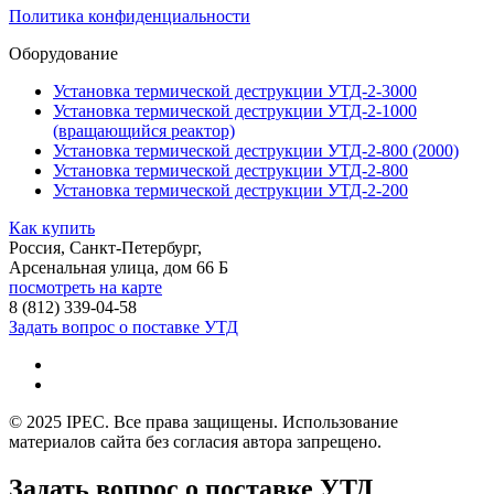
Политика конфиденциальности
Оборудование
Установка термической деструкции УТД-2-3000
Установка термической деструкции УТД-2-1000
(вращающийся реактор)
Установка термической деструкции УТД-2-800 (2000)
Установка термической деструкции УТД-2-800
Установка термической деструкции УТД-2-200
Как купить
Россия, Санкт-Петербург,
Арсенальная улица, дом 66 Б
посмотреть на карте
8 (812)
339-04-58
Задать вопрос о поставке УТД
© 2025 IPEC. Все права защищены. Использование
материалов сайта без согласия автора запрещено.
Задать вопрос о поставке УТД