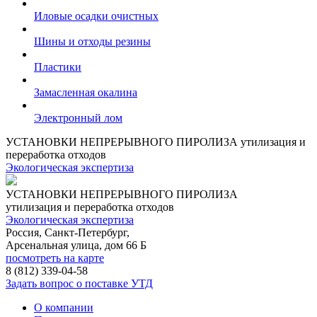
Иловые осадки очистных
Шины и отходы резины
Пластики
Замасленная окалина
Электронный лом
УСТАНОВКИ НЕПРЕРЫВНОГО ПИРОЛИЗА
утилизация и
переработка отходов
Экологическая экспертиза
УСТАНОВКИ НЕПРЕРЫВНОГО ПИРОЛИЗА
утилизация и переработка отходов
Экологическая экспертиза
Россия, Санкт-Петербург,
Арсенальная улица, дом 66 Б
посмотреть на карте
8 (812)
339-04-58
Задать вопрос о поставке УТД
О компании