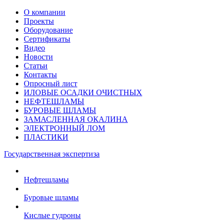
О компании
Проекты
Оборудование
Сертификаты
Видео
Новости
Статьи
Контакты
Опросный лист
ИЛОВЫЕ ОСАДКИ ОЧИСТНЫХ
НЕФТЕШЛАМЫ
БУРОВЫЕ ШЛАМЫ
ЗАМАСЛЕННАЯ ОКАЛИНА
ЭЛЕКТРОННЫЙ ЛОМ
ПЛАСТИКИ
Государственная экспертиза
Нефтешламы
Буровые шламы
Кислые гудроны