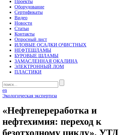
Проекты
Оборудование
Сертификаты
Видео
Новости
Статьи
Контакты
Опросный лист
ИЛОВЫЕ ОСАДКИ ОЧИСТНЫХ
НЕФТЕШЛАМЫ
БУРОВЫЕ ШЛАМЫ
ЗАМАСЛЕННАЯ ОКАЛИНА
ЭЛЕКТРОННЫЙ ЛОМ
ПЛАСТИКИ
en
Экологическая экспертиза
«Нефтепереработка и
нефтехимия: переход к
безотходному циклу». УТД