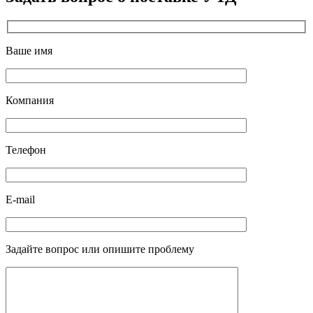
Ваше имя
Компания
Телефон
E-mail
Задайте вопрос или опишите проблему