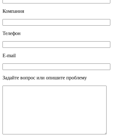
Компания
Телефон
E-mail
Задайте вопрос или опишите проблему