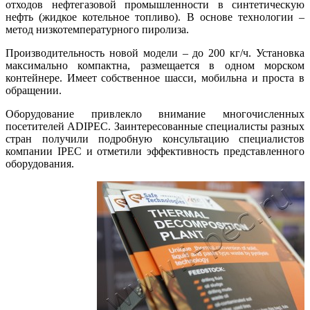
отходов нефтегазовой промышленности в синтетическую
нефть (жидкое котельное топливо). В основе технологии –
метод низкотемпературного пиролиза.
Производительность новой модели – до 200 кг/ч. Установка
максимально компактна, размещается в одном морском
контейнере. Имеет собственное шасси, мобильна и проста в
обращении.
Оборудование привлекло внимание многочисленных
посетителей ADIPEC. Заинтересованные специалисты разных
стран получили подробную консультацию специалистов
компании IPEC и отметили эффективность представленного
оборудования.