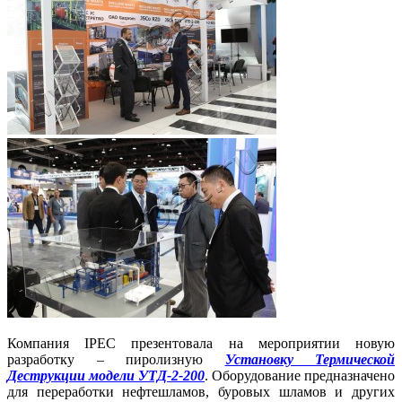
Компания IPEC презентовала на мероприятии новую
разработку – пиролизную
Установку Термической
Деструкции модели УТД-2-200
. Оборудование предназначено
для переработки нефтешламов, буровых шламов и других