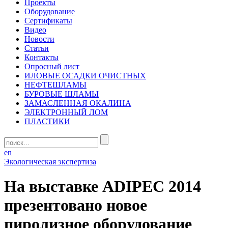
Проекты
Оборудование
Сертификаты
Видео
Новости
Статьи
Контакты
Опросный лист
ИЛОВЫЕ ОСАДКИ ОЧИСТНЫХ
НЕФТЕШЛАМЫ
БУРОВЫЕ ШЛАМЫ
ЗАМАСЛЕННАЯ ОКАЛИНА
ЭЛЕКТРОННЫЙ ЛОМ
ПЛАСТИКИ
en
Экологическая экспертиза
На выставке ADIPEC 2014
презентовано новое
пиролизное оборудование