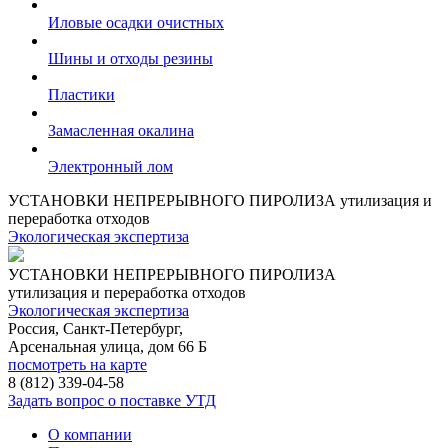
Иловые осадки очистных
Шины и отходы резины
Пластики
Замасленная окалина
Электронный лом
УСТАНОВКИ НЕПРЕРЫВНОГО ПИРОЛИЗА
утилизация и
переработка отходов
Экологическая экспертиза
УСТАНОВКИ НЕПРЕРЫВНОГО ПИРОЛИЗА
утилизация и переработка отходов
Экологическая экспертиза
Россия, Санкт-Петербург,
Арсенальная улица, дом 66 Б
посмотреть на карте
8 (812)
339-04-58
Задать вопрос о поставке УТД
О компании