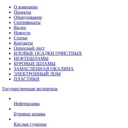
О компании
Проекты
Оборудование
Сертификаты
Видео
Новости
Статьи
Контакты
Опросный лист
ИЛОВЫЕ ОСАДКИ ОЧИСТНЫХ
НЕФТЕШЛАМЫ
БУРОВЫЕ ШЛАМЫ
ЗАМАСЛЕННАЯ ОКАЛИНА
ЭЛЕКТРОННЫЙ ЛОМ
ПЛАСТИКИ
Государственная экспертиза
Нефтешламы
Буровые шламы
Кислые гудроны