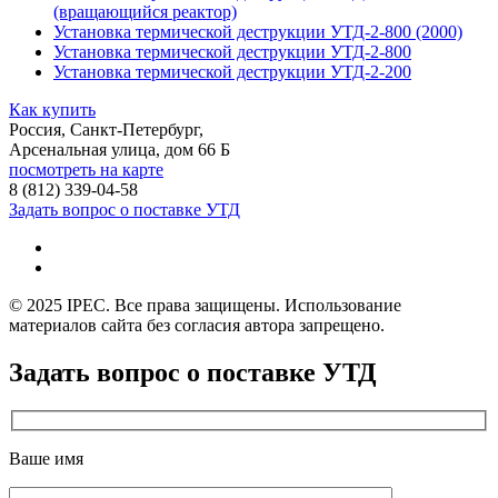
(вращающийся реактор)
Установка термической деструкции УТД-2-800 (2000)
Установка термической деструкции УТД-2-800
Установка термической деструкции УТД-2-200
Как купить
Россия, Санкт-Петербург,
Арсенальная улица, дом 66 Б
посмотреть на карте
8 (812)
339-04-58
Задать вопрос о поставке УТД
© 2025 IPEC. Все права защищены. Использование
материалов сайта без согласия автора запрещено.
Задать вопрос о поставке УТД
Ваше имя