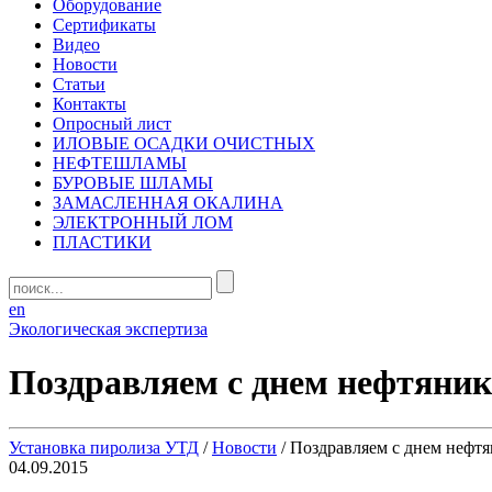
Оборудование
Сертификаты
Видео
Новости
Статьи
Контакты
Опросный лист
ИЛОВЫЕ ОСАДКИ ОЧИСТНЫХ
НЕФТЕШЛАМЫ
БУРОВЫЕ ШЛАМЫ
ЗАМАСЛЕННАЯ ОКАЛИНА
ЭЛЕКТРОННЫЙ ЛОМ
ПЛАСТИКИ
en
Экологическая экспертиза
Поздравляем с днем нефтяник
Установка пиролиза УТД
/
Новости
/
Поздравляем с днем нефтя
04.09.2015