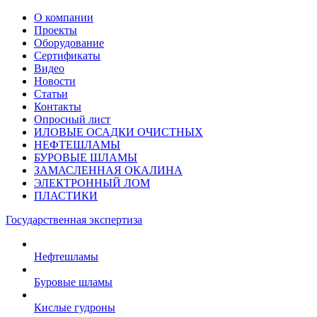
О компании
Проекты
Оборудование
Сертификаты
Видео
Новости
Статьи
Контакты
Опросный лист
ИЛОВЫЕ ОСАДКИ ОЧИСТНЫХ
НЕФТЕШЛАМЫ
БУРОВЫЕ ШЛАМЫ
ЗАМАСЛЕННАЯ ОКАЛИНА
ЭЛЕКТРОННЫЙ ЛОМ
ПЛАСТИКИ
Государственная экспертиза
Нефтешламы
Буровые шламы
Кислые гудроны