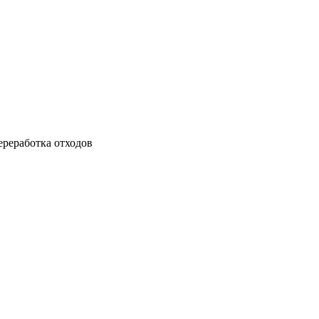
ереработка отходов