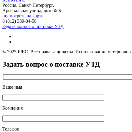
Россия, Санкт-Петербург,
Арсенальная улица, дом 66 Б
посмотреть на карте
8 (812)
339-04-58
Задать вопрос о поставке УТД
© 2025 IPEC. Все права защищены. Использование материалов с
Задать вопрос о поставке УТД
Ваше имя
Компания
Телефон