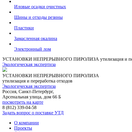
Иловые осадки очистных
Шины и отходы резины
Пластики
Замасленная окалина
Электронный лом
УСТАНОВКИ НЕПРЕРЫВНОГО ПИРОЛИЗА
утилизация и п
Экологическая экспертиза
УСТАНОВКИ НЕПРЕРЫВНОГО ПИРОЛИЗА
утилизация и переработка отходов
Экологическая экспертиза
Россия, Санкт-Петербург,
Арсенальная улица, дом 66 Б
посмотреть на карте
8 (812)
339-04-58
Задать вопрос о поставке УТД
О компании
Проекты