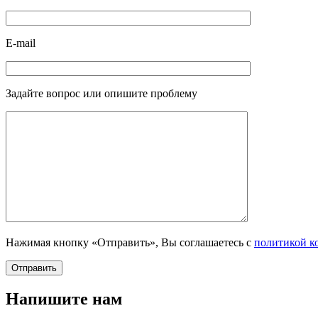
E-mail
Задайте вопрос или опишите проблему
Нажимая кнопку «Отправить», Вы соглашаетесь с
политикой к
Напишите нам