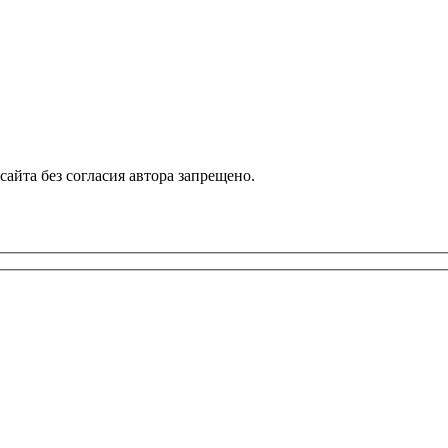
айта без согласия автора запрещено.