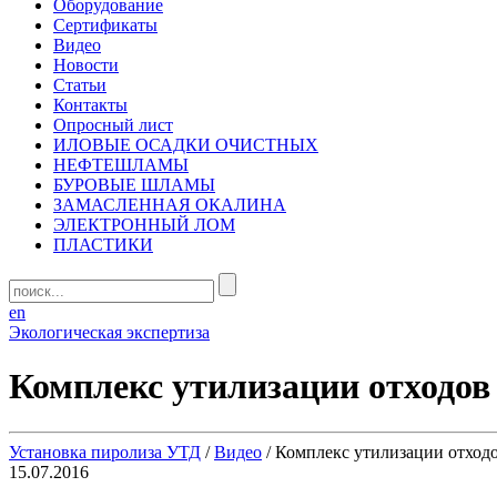
Оборудование
Сертификаты
Видео
Новости
Статьи
Контакты
Опросный лист
ИЛОВЫЕ ОСАДКИ ОЧИСТНЫХ
НЕФТЕШЛАМЫ
БУРОВЫЕ ШЛАМЫ
ЗАМАСЛЕННАЯ ОКАЛИНА
ЭЛЕКТРОННЫЙ ЛОМ
ПЛАСТИКИ
en
Экологическая экспертиза
Комплекс утилизации отходов
Установка пиролиза УТД
/
Видео
/
Комплекс утилизации отходо
15.07.2016