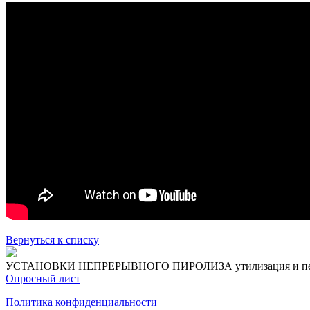
Вернуться к списку
УСТАНОВКИ НЕПРЕРЫВНОГО ПИРОЛИЗА
утилизация и п
Опросный лист
Политика конфиденциальности