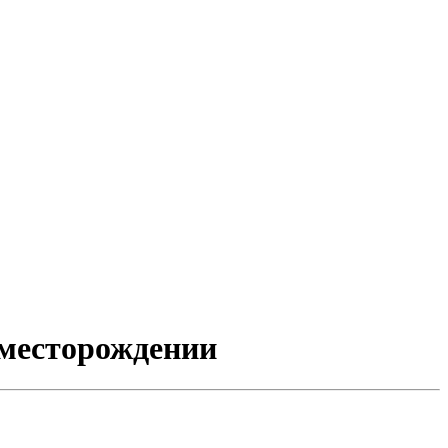
 месторождении