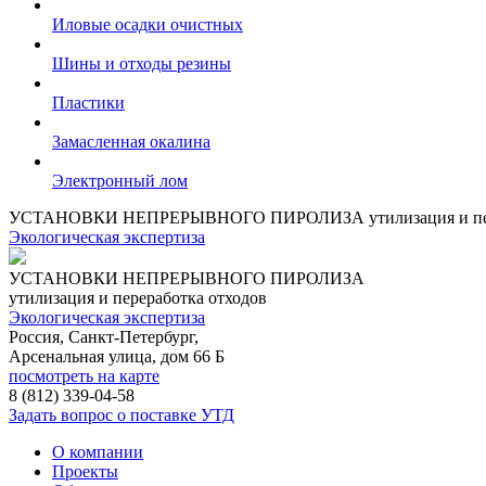
Иловые осадки очистных
Шины и отходы резины
Пластики
Замасленная окалина
Электронный лом
УСТАНОВКИ НЕПРЕРЫВНОГО ПИРОЛИЗА
утилизация и п
Экологическая экспертиза
УСТАНОВКИ НЕПРЕРЫВНОГО ПИРОЛИЗА
утилизация и переработка отходов
Экологическая экспертиза
Россия, Санкт-Петербург,
Арсенальная улица, дом 66 Б
посмотреть на карте
8 (812)
339-04-58
Задать вопрос о поставке УТД
О компании
Проекты