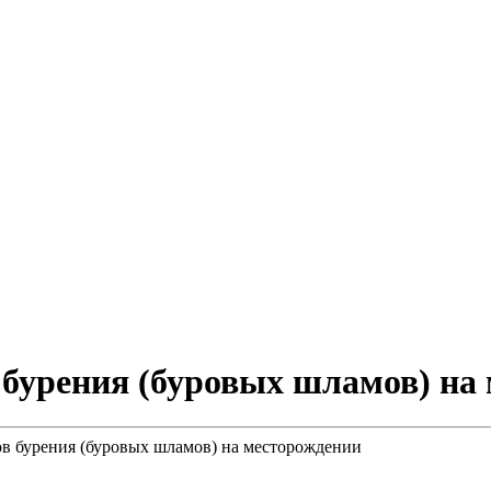
 бурения (буровых шламов) на
в бурения (буровых шламов) на месторождении