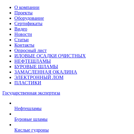
О компании
Проекты
Оборудование
Сертификаты
Видео
Новости
Статьи
Контакты
Опросный лист
ИЛОВЫЕ ОСАДКИ ОЧИСТНЫХ
НЕФТЕШЛАМЫ
БУРОВЫЕ ШЛАМЫ
ЗАМАСЛЕННАЯ ОКАЛИНА
ЭЛЕКТРОННЫЙ ЛОМ
ПЛАСТИКИ
Государственная экспертиза
Нефтешламы
Буровые шламы
Кислые гудроны