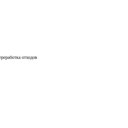
ереработка отходов