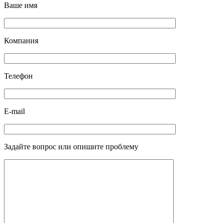
Ваше имя
Компания
Телефон
E-mail
Задайте вопрос или опишите проблему