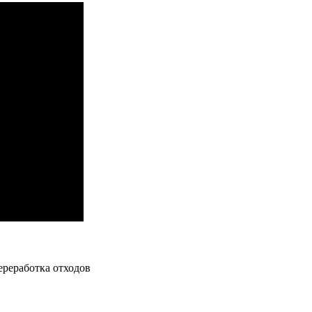
ереработка отходов