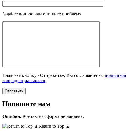
Задайте вопрос или опишите проблему
Нажимая кнопку «Отправить», Вы соглашаетесь с
политикой
конфиденциальности
Напишите нам
Ошибка:
Контактная форма не найдена.
Return to Top ▲