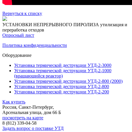
Вернуться к списку
УСТАНОВКИ НЕПРЕРЫВНОГО ПИРОЛИЗА
утилизация и
переработка отходов
Опросный лист
Политика конфиденциальности
Оборудование
Установка термической деструкции УТД-2-3000
Установка термической деструкции УТД-2-1000
(вращающийся реактор)
Установка термической деструкции УТД-2-800 (2000)
Установка термической деструкции УТД-2-800
Установка термической деструкции УТД-2-200
Как купить
Россия, Санкт-Петербург,
Арсенальная улица, дом 66 Б
посмотреть на карте
8 (812)
339-04-58
Задать вопрос о поставке УТД