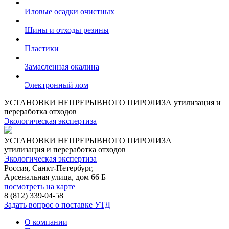
Иловые осадки очистных
Шины и отходы резины
Пластики
Замасленная окалина
Электронный лом
УСТАНОВКИ НЕПРЕРЫВНОГО ПИРОЛИЗА
утилизация и
переработка отходов
Экологическая экспертиза
УСТАНОВКИ НЕПРЕРЫВНОГО ПИРОЛИЗА
утилизация и переработка отходов
Экологическая экспертиза
Россия, Санкт-Петербург,
Арсенальная улица, дом 66 Б
посмотреть на карте
8 (812)
339-04-58
Задать вопрос о поставке УТД
О компании