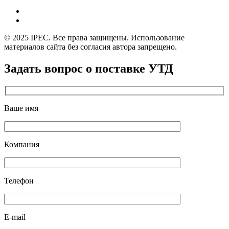
© 2025 IPEC. Все права защищены. Использование
материалов сайта без согласия автора запрещено.
Задать вопрос о поставке УТД
Ваше имя
Компания
Телефон
E-mail