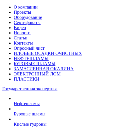
О компании
Проекты
Оборудование
Сертификаты
Видео
Новости
Статьи
Контакты
Опросный лист
ИЛОВЫЕ ОСАДКИ ОЧИСТНЫХ
НЕФТЕШЛАМЫ
БУРОВЫЕ ШЛАМЫ
ЗАМАСЛЕННАЯ ОКАЛИНА
ЭЛЕКТРОННЫЙ ЛОМ
ПЛАСТИКИ
Государственная экспертиза
Нефтешламы
Буровые шламы
Кислые гудроны