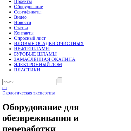
Проекты
Оборудование
Сертификаты
Видео
Новости
Статьи
Контакты
Опросный лист
ИЛОВЫЕ ОСАДКИ ОЧИСТНЫХ
НЕФТЕШЛАМЫ
БУРОВЫЕ ШЛАМЫ
ЗАМАСЛЕННАЯ ОКАЛИНА
ЭЛЕКТРОННЫЙ ЛОМ
ПЛАСТИКИ
en
Экологическая экспертиза
Оборудование для
обезвреживания и
переработки