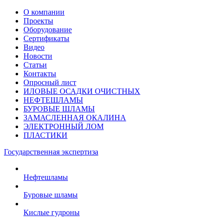
О компании
Проекты
Оборудование
Сертификаты
Видео
Новости
Статьи
Контакты
Опросный лист
ИЛОВЫЕ ОСАДКИ ОЧИСТНЫХ
НЕФТЕШЛАМЫ
БУРОВЫЕ ШЛАМЫ
ЗАМАСЛЕННАЯ ОКАЛИНА
ЭЛЕКТРОННЫЙ ЛОМ
ПЛАСТИКИ
Государственная экспертиза
Нефтешламы
Буровые шламы
Кислые гудроны