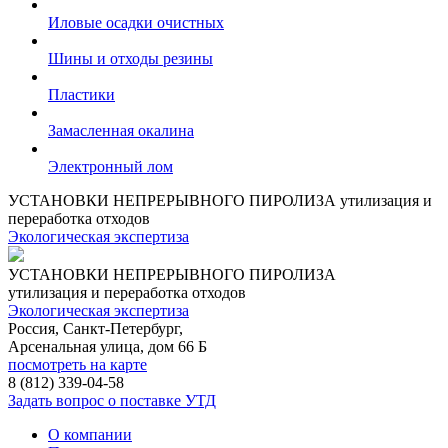
Иловые осадки очистных
Шины и отходы резины
Пластики
Замасленная окалина
Электронный лом
УСТАНОВКИ НЕПРЕРЫВНОГО ПИРОЛИЗА
утилизация и
переработка отходов
Экологическая экспертиза
УСТАНОВКИ НЕПРЕРЫВНОГО ПИРОЛИЗА
утилизация и переработка отходов
Экологическая экспертиза
Россия, Санкт-Петербург,
Арсенальная улица, дом 66 Б
посмотреть на карте
8 (812)
339-04-58
Задать вопрос о поставке УТД
О компании