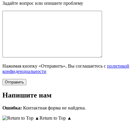
Задайте вопрос или опишите проблему
Нажимая кнопку «Отправить», Вы соглашаетесь с
политикой
конфиденциальности
Напишите нам
Ошибка:
Контактная форма не найдена.
Return to Top ▲