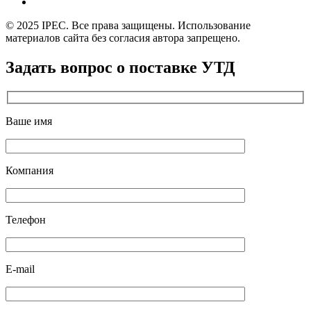
© 2025 IPEC. Все права защищены. Использование
материалов сайта без согласия автора запрещено.
Задать вопрос о поставке УТД
Ваше имя
Компания
Телефон
E-mail