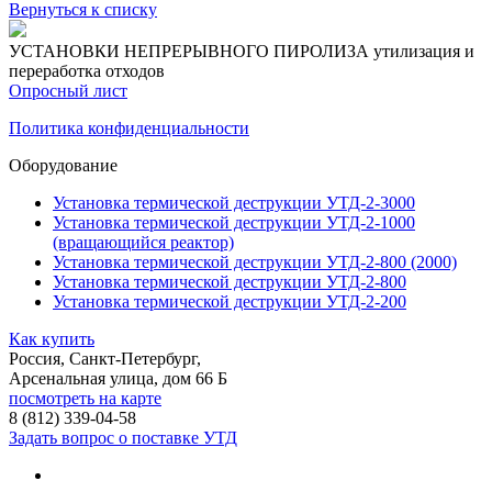
Вернуться к списку
УСТАНОВКИ НЕПРЕРЫВНОГО ПИРОЛИЗА
утилизация и
переработка отходов
Опросный лист
Политика конфиденциальности
Оборудование
Установка термической деструкции УТД-2-3000
Установка термической деструкции УТД-2-1000
(вращающийся реактор)
Установка термической деструкции УТД-2-800 (2000)
Установка термической деструкции УТД-2-800
Установка термической деструкции УТД-2-200
Как купить
Россия, Санкт-Петербург,
Арсенальная улица, дом 66 Б
посмотреть на карте
8 (812)
339-04-58
Задать вопрос о поставке УТД