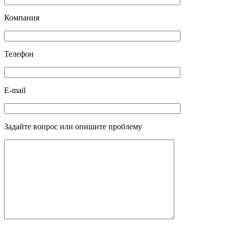
Компания
Телефон
E-mail
Задайте вопрос или опишите проблему