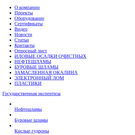
О компании
Проекты
Оборудование
Сертификаты
Видео
Новости
Статьи
Контакты
Опросный лист
ИЛОВЫЕ ОСАДКИ ОЧИСТНЫХ
НЕФТЕШЛАМЫ
БУРОВЫЕ ШЛАМЫ
ЗАМАСЛЕННАЯ ОКАЛИНА
ЭЛЕКТРОННЫЙ ЛОМ
ПЛАСТИКИ
Государственная экспертиза
Нефтешламы
Буровые шламы
Кислые гудроны