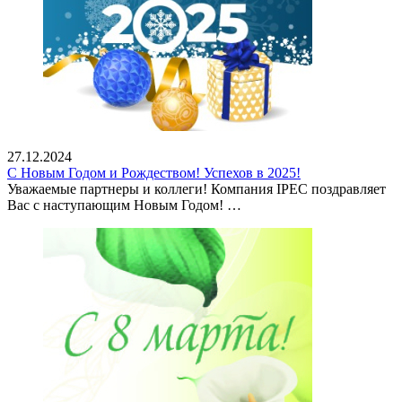
27.12.2024
С Новым Годом и Рождеством! Успехов в 2025!
Уважаемые партнеры и коллеги! Компания IPEC поздравляет
Вас с наступающим Новым Годом! …