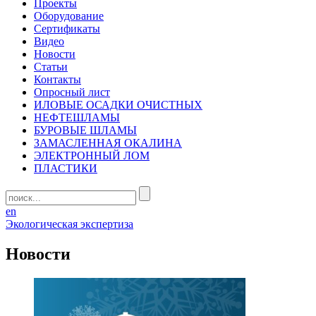
Проекты
Оборудование
Сертификаты
Видео
Новости
Статьи
Контакты
Опросный лист
ИЛОВЫЕ ОСАДКИ ОЧИСТНЫХ
НЕФТЕШЛАМЫ
БУРОВЫЕ ШЛАМЫ
ЗАМАСЛЕННАЯ ОКАЛИНА
ЭЛЕКТРОННЫЙ ЛОМ
ПЛАСТИКИ
en
Экологическая экспертиза
Новости