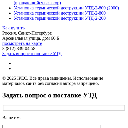
(вращающийся реактор)
Установка термической деструкции УТД-2-800 (2000)
Установка термической деструкции УТД-2-800
Установка термической деструкции УТД-2-200
Как купить
Россия, Санкт-Петербург,
Арсенальная улица, дом 66 Б
посмотреть на карте
8 (812)
339-04-58
Задать вопрос о поставке УТД
© 2025 IPEC. Все права защищены. Использование
материалов сайта без согласия автора запрещено.
Задать вопрос о поставке УТД
Ваше имя