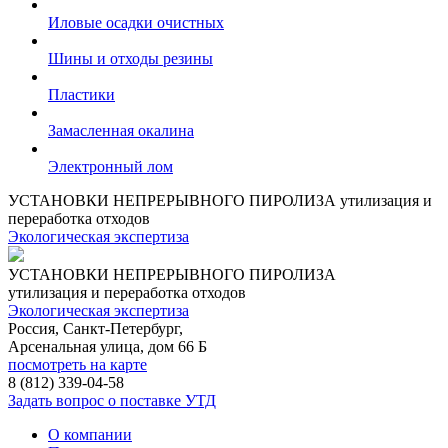
Иловые осадки очистных
Шины и отходы резины
Пластики
Замасленная окалина
Электронный лом
УСТАНОВКИ НЕПРЕРЫВНОГО ПИРОЛИЗА
утилизация и
переработка отходов
Экологическая экспертиза
УСТАНОВКИ НЕПРЕРЫВНОГО ПИРОЛИЗА
утилизация и переработка отходов
Экологическая экспертиза
Россия, Санкт-Петербург,
Арсенальная улица, дом 66 Б
посмотреть на карте
8 (812)
339-04-58
Задать вопрос о поставке УТД
О компании