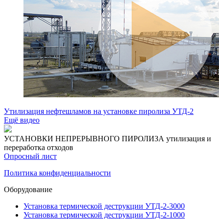
Утилизация нефтешламов на установке пиролиза УТД-2
Ещё видео
УСТАНОВКИ НЕПРЕРЫВНОГО ПИРОЛИЗА
утилизация и
переработка отходов
Опросный лист
Политика конфиденциальности
Оборудование
Установка термической деструкции УТД-2-3000
Установка термической деструкции УТД-2-1000