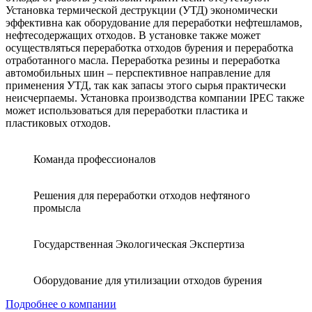
Установка термической деструкции (УТД) экономически
эффективна как оборудование для переработки нефтешламов,
нефтесодержащих отходов. В установке также может
осуществляться переработка отходов бурения и переработка
отработанного масла. Переработка резины и переработка
автомобильных шин – перспективное направление для
применения УТД, так как запасы этого сырья практически
неисчерпаемы. Установка производства компании IPEC также
может использоваться для переработки пластика и
пластиковых отходов.
Команда профессионалов
Решения для переработки отходов нефтяного
промысла
Государственная Экологическая Экспертиза
Оборудование для утилизации отходов бурения
Подробнее о компании