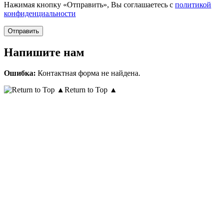
Нажимая кнопку «Отправить», Вы соглашаетесь с
политикой
конфиденциальности
Напишите нам
Ошибка:
Контактная форма не найдена.
Return to Top ▲