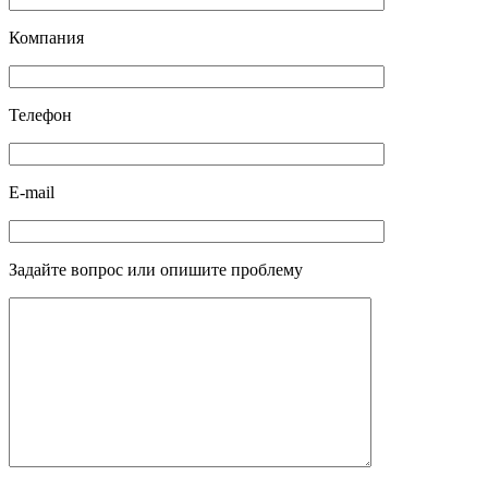
Компания
Телефон
E-mail
Задайте вопрос или опишите проблему