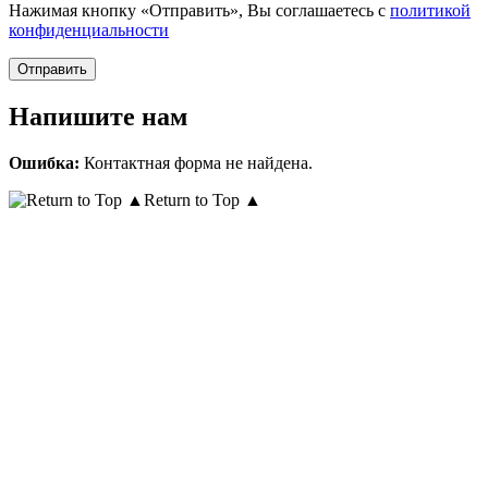
Нажимая кнопку «Отправить», Вы соглашаетесь с
политикой
конфиденциальности
Напишите нам
Ошибка:
Контактная форма не найдена.
Return to Top ▲