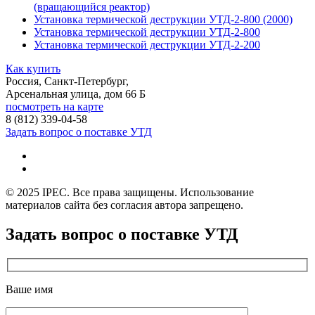
(вращающийся реактор)
Установка термической деструкции УТД-2-800 (2000)
Установка термической деструкции УТД-2-800
Установка термической деструкции УТД-2-200
Как купить
Россия, Санкт-Петербург,
Арсенальная улица, дом 66 Б
посмотреть на карте
8 (812)
339-04-58
Задать вопрос о поставке УТД
© 2025 IPEC. Все права защищены. Использование
материалов сайта без согласия автора запрещено.
Задать вопрос о поставке УТД
Ваше имя