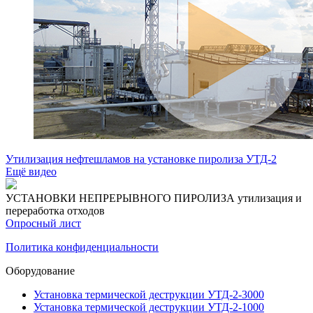
Утилизация нефтешламов на установке пиролиза УТД-2
Ещё видео
УСТАНОВКИ НЕПРЕРЫВНОГО ПИРОЛИЗА
утилизация и
переработка отходов
Опросный лист
Политика конфиденциальности
Оборудование
Установка термической деструкции УТД-2-3000
Установка термической деструкции УТД-2-1000