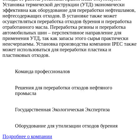
Установка термической деструкции (УТД) экономически
эффективна как оборудование для переработки нефтешламов,
нефтесодержащих отходов. В установке также может
осуществляться переработка отходов бурения и переработка
отработанного масла. Переработка резины и переработка
автомобильных шин – перспективное направление для
применения УТД, так как запасы этого сырья практически
неисчерпаемы. Установка производства компании IPEC также
может использоваться для переработки пластика и
пластиковых отходов.
Команда профессионалов
Решения для переработки отходов нефтяного
промысла
Государственная Экологическая Экспертиза
Оборудование для утилизации отходов бурения
Подробнее о компании