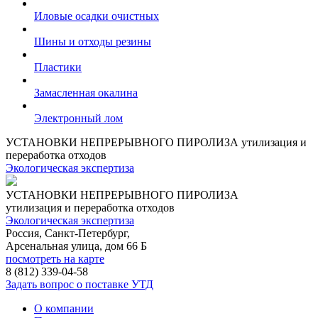
Иловые осадки очистных
Шины и отходы резины
Пластики
Замасленная окалина
Электронный лом
УСТАНОВКИ НЕПРЕРЫВНОГО ПИРОЛИЗА
утилизация и
переработка отходов
Экологическая экспертиза
УСТАНОВКИ НЕПРЕРЫВНОГО ПИРОЛИЗА
утилизация и переработка отходов
Экологическая экспертиза
Россия, Санкт-Петербург,
Арсенальная улица, дом 66 Б
посмотреть на карте
8 (812)
339-04-58
Задать вопрос о поставке УТД
О компании