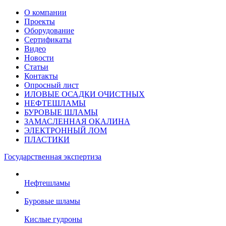
О компании
Проекты
Оборудование
Сертификаты
Видео
Новости
Статьи
Контакты
Опросный лист
ИЛОВЫЕ ОСАДКИ ОЧИСТНЫХ
НЕФТЕШЛАМЫ
БУРОВЫЕ ШЛАМЫ
ЗАМАСЛЕННАЯ ОКАЛИНА
ЭЛЕКТРОННЫЙ ЛОМ
ПЛАСТИКИ
Государственная экспертиза
Нефтешламы
Буровые шламы
Кислые гудроны