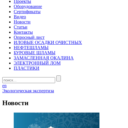
Проекты
Оборудование
Сертификаты
Видео
Новости
Статьи
Контакты
Опросный лист
ИЛОВЫЕ ОСАДКИ ОЧИСТНЫХ
НЕФТЕШЛАМЫ
БУРОВЫЕ ШЛАМЫ
ЗАМАСЛЕННАЯ ОКАЛИНА
ЭЛЕКТРОННЫЙ ЛОМ
ПЛАСТИКИ
en
Экологическая экспертиза
Новости