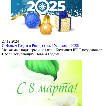
27.12.2024
С Новым Годом и Рождеством! Успехов в 2025!
Уважаемые партнеры и коллеги! Компания IPEC поздравляет
Вас с наступающим Новым Годом! …