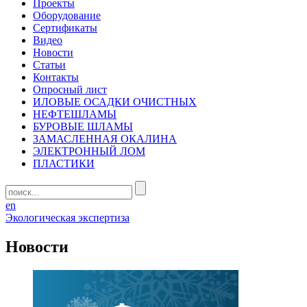
Проекты
Оборудование
Сертификаты
Видео
Новости
Статьи
Контакты
Опросный лист
ИЛОВЫЕ ОСАДКИ ОЧИСТНЫХ
НЕФТЕШЛАМЫ
БУРОВЫЕ ШЛАМЫ
ЗАМАСЛЕННАЯ ОКАЛИНА
ЭЛЕКТРОННЫЙ ЛОМ
ПЛАСТИКИ
en
Экологическая экспертиза
Новости