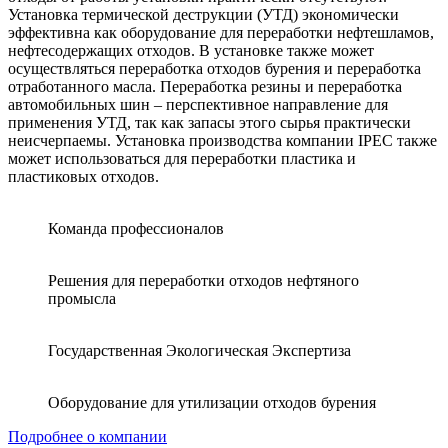
Установка термической деструкции (УТД) экономически
эффективна как оборудование для переработки нефтешламов,
нефтесодержащих отходов. В установке также может
осуществляться переработка отходов бурения и переработка
отработанного масла. Переработка резины и переработка
автомобильных шин – перспективное направление для
применения УТД, так как запасы этого сырья практически
неисчерпаемы. Установка производства компании IPEC также
может использоваться для переработки пластика и
пластиковых отходов.
Команда профессионалов
Решения для переработки отходов нефтяного
промысла
Государственная Экологическая Экспертиза
Оборудование для утилизации отходов бурения
Подробнее о компании