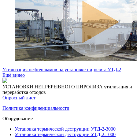
Утилизация нефтешламов на установке пиролиза УТД-2
Ещё видео
УСТАНОВКИ НЕПРЕРЫВНОГО ПИРОЛИЗА
утилизация и
переработка отходов
Опросный лист
Политика конфиденциальности
Оборудование
Установка термической деструкции УТД-2-3000
Установка термической деструкции УТД-2-1000