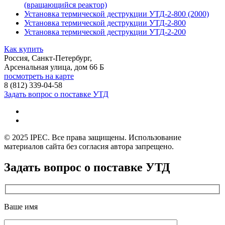
(вращающийся реактор)
Установка термической деструкции УТД-2-800 (2000)
Установка термической деструкции УТД-2-800
Установка термической деструкции УТД-2-200
Как купить
Россия, Санкт-Петербург,
Арсенальная улица, дом 66 Б
посмотреть на карте
8 (812)
339-04-58
Задать вопрос о поставке УТД
© 2025 IPEC. Все права защищены. Использование
материалов сайта без согласия автора запрещено.
Задать вопрос о поставке УТД
Ваше имя