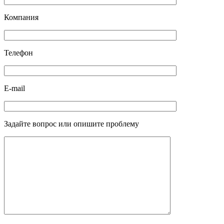
Компания
Телефон
E-mail
Задайте вопрос или опишите проблему