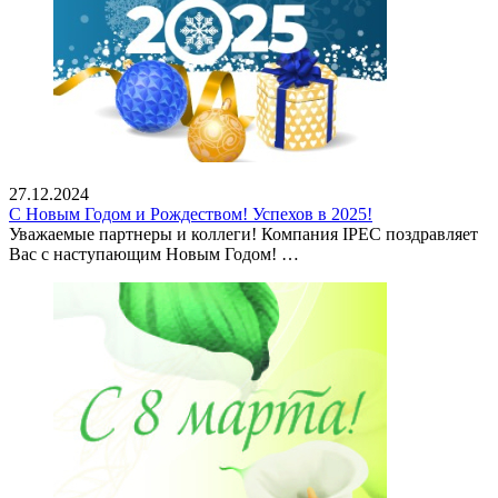
27.12.2024
С Новым Годом и Рождеством! Успехов в 2025!
Уважаемые партнеры и коллеги! Компания IPEC поздравляет
Вас с наступающим Новым Годом! …