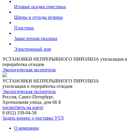
Иловые осадки очистных
Шины и отходы резины
Пластики
Замасленная окалина
Электронный лом
УСТАНОВКИ НЕПРЕРЫВНОГО ПИРОЛИЗА
утилизация и
переработка отходов
Экологическая экспертиза
УСТАНОВКИ НЕПРЕРЫВНОГО ПИРОЛИЗА
утилизация и переработка отходов
Экологическая экспертиза
Россия, Санкт-Петербург,
Арсенальная улица, дом 66 Б
посмотреть на карте
8 (812)
339-04-58
Задать вопрос о поставке УТД
О компании