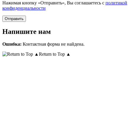
Нажимая кнопку «Отправить», Вы соглашаетесь с
политикой
конфиденциальности
Напишите нам
Ошибка:
Контактная форма не найдена.
Return to Top ▲