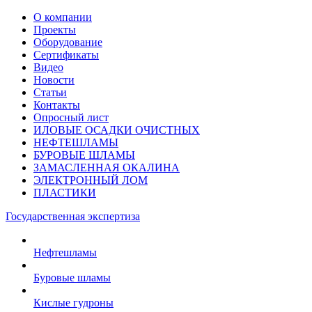
О компании
Проекты
Оборудование
Сертификаты
Видео
Новости
Статьи
Контакты
Опросный лист
ИЛОВЫЕ ОСАДКИ ОЧИСТНЫХ
НЕФТЕШЛАМЫ
БУРОВЫЕ ШЛАМЫ
ЗАМАСЛЕННАЯ ОКАЛИНА
ЭЛЕКТРОННЫЙ ЛОМ
ПЛАСТИКИ
Государственная экспертиза
Нефтешламы
Буровые шламы
Кислые гудроны