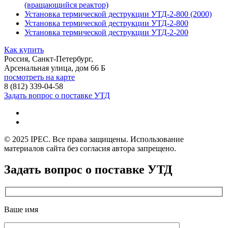
(вращающийся реактор)
Установка термической деструкции УТД-2-800 (2000)
Установка термической деструкции УТД-2-800
Установка термической деструкции УТД-2-200
Как купить
Россия, Санкт-Петербург,
Арсенальная улица, дом 66 Б
посмотреть на карте
8 (812)
339-04-58
Задать вопрос о поставке УТД
© 2025 IPEC. Все права защищены. Использование
материалов сайта без согласия автора запрещено.
Задать вопрос о поставке УТД
Ваше имя