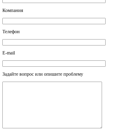
Компания
Телефон
E-mail
Задайте вопрос или опишите проблему