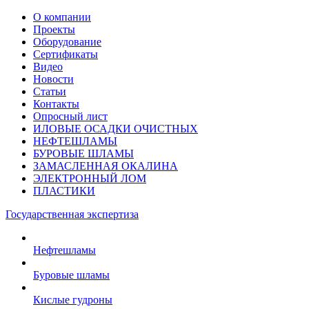
О компании
Проекты
Оборудование
Сертификаты
Видео
Новости
Статьи
Контакты
Опросный лист
ИЛОВЫЕ ОСАДКИ ОЧИСТНЫХ
НЕФТЕШЛАМЫ
БУРОВЫЕ ШЛАМЫ
ЗАМАСЛЕННАЯ ОКАЛИНА
ЭЛЕКТРОННЫЙ ЛОМ
ПЛАСТИКИ
Государственная экспертиза
Нефтешламы
Буровые шламы
Кислые гудроны