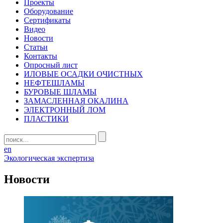
Проекты
Оборудование
Сертификаты
Видео
Новости
Статьи
Контакты
Опросный лист
ИЛОВЫЕ ОСАДКИ ОЧИСТНЫХ
НЕФТЕШЛАМЫ
БУРОВЫЕ ШЛАМЫ
ЗАМАСЛЕННАЯ ОКАЛИНА
ЭЛЕКТРОННЫЙ ЛОМ
ПЛАСТИКИ
en
Экологическая экспертиза
Новости