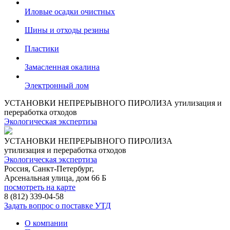
Иловые осадки очистных
Шины и отходы резины
Пластики
Замасленная окалина
Электронный лом
УСТАНОВКИ НЕПРЕРЫВНОГО ПИРОЛИЗА
утилизация и
переработка отходов
Экологическая экспертиза
УСТАНОВКИ НЕПРЕРЫВНОГО ПИРОЛИЗА
утилизация и переработка отходов
Экологическая экспертиза
Россия, Санкт-Петербург,
Арсенальная улица, дом 66 Б
посмотреть на карте
8 (812)
339-04-58
Задать вопрос о поставке УТД
О компании