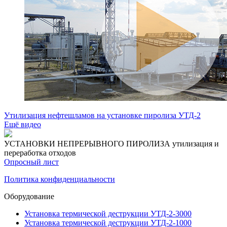
Утилизация нефтешламов на установке пиролиза УТД-2
Ещё видео
УСТАНОВКИ НЕПРЕРЫВНОГО ПИРОЛИЗА
утилизация и
переработка отходов
Опросный лист
Политика конфиденциальности
Оборудование
Установка термической деструкции УТД-2-3000
Установка термической деструкции УТД-2-1000