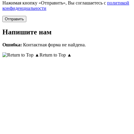
Нажимая кнопку «Отправить», Вы соглашаетесь с
политикой
конфиденциальности
Напишите нам
Ошибка:
Контактная форма не найдена.
Return to Top ▲