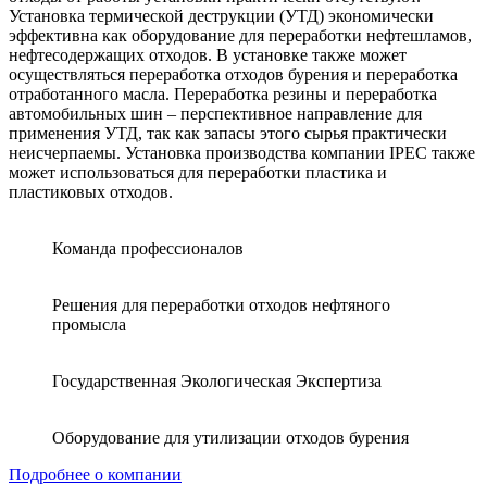
Установка термической деструкции (УТД) экономически
эффективна как оборудование для переработки нефтешламов,
нефтесодержащих отходов. В установке также может
осуществляться переработка отходов бурения и переработка
отработанного масла. Переработка резины и переработка
автомобильных шин – перспективное направление для
применения УТД, так как запасы этого сырья практически
неисчерпаемы. Установка производства компании IPEC также
может использоваться для переработки пластика и
пластиковых отходов.
Команда профессионалов
Решения для переработки отходов нефтяного
промысла
Государственная Экологическая Экспертиза
Оборудование для утилизации отходов бурения
Подробнее о компании