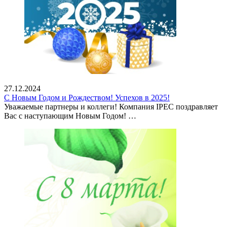
27.12.2024
С Новым Годом и Рождеством! Успехов в 2025!
Уважаемые партнеры и коллеги! Компания IPEC поздравляет
Вас с наступающим Новым Годом! …