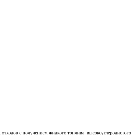
х отходов с получением жидкого топлива, высокоуглеродистого