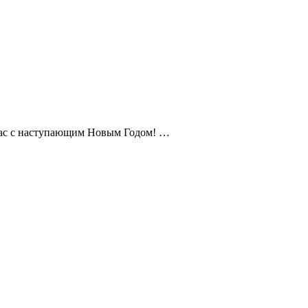
Вас с наступающим Новым Годом! …