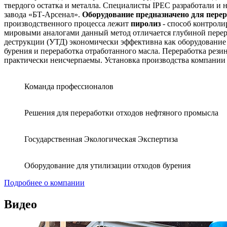
твердого остатка и металла. Специалисты IPEC разработали 
завода «БТ-Арсенал».
Оборудование предназначено для перер
производственного процесса лежит
пиролиз
- способ контроли
мировыми аналогами данный метод отличается глубиной перера
деструкции (УТД) экономически эффективна как оборудование 
бурения и переработка отработанного масла. Переработка рез
практически неисчерпаемы. Установка производства компании 
Команда профессионалов
Решения для переработки отходов нефтяного промысла
Государственная Экологическая Экспертиза
Оборудование для утилизации отходов бурения
Подробнее о компании
Видео