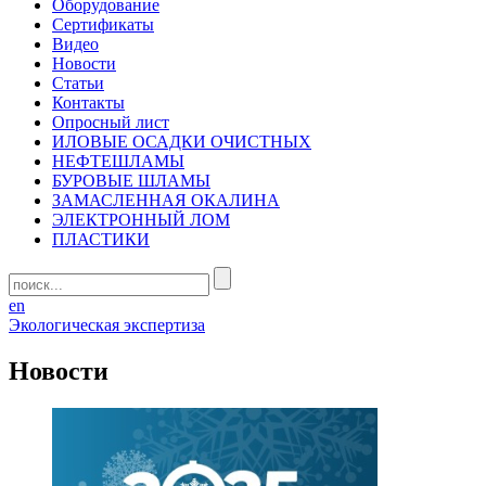
Оборудование
Сертификаты
Видео
Новости
Статьи
Контакты
Опросный лист
ИЛОВЫЕ ОСАДКИ ОЧИСТНЫХ
НЕФТЕШЛАМЫ
БУРОВЫЕ ШЛАМЫ
ЗАМАСЛЕННАЯ ОКАЛИНА
ЭЛЕКТРОННЫЙ ЛОМ
ПЛАСТИКИ
en
Экологическая экспертиза
Новости