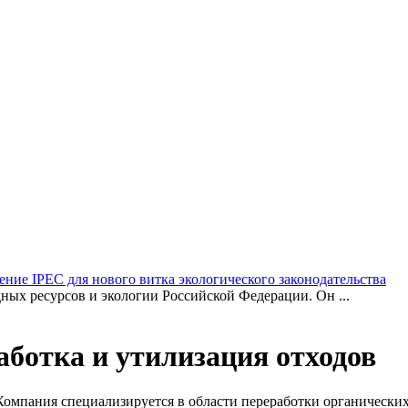
ние IPEC для нового витка экологического законодательства
ных ресурсов и экологии Российской Федерации. Он ...
аботка и утилизация отходов
 Компания специализируется в области переработки органически