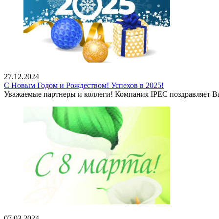
27.12.2024
С Новым Годом и Рождеством! Успехов в 2025!
Уважаемые партнеры и коллеги! Компания IPEC поздравляет 
07.03.2024