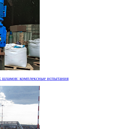
х шламов: комплексные испытания