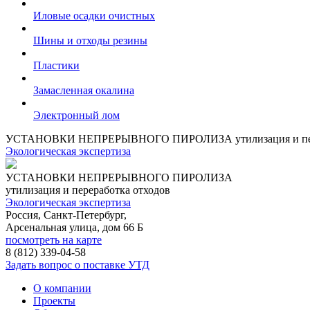
Иловые осадки очистных
Шины и отходы резины
Пластики
Замасленная окалина
Электронный лом
УСТАНОВКИ НЕПРЕРЫВНОГО ПИРОЛИЗА
утилизация и п
Экологическая экспертиза
УСТАНОВКИ НЕПРЕРЫВНОГО ПИРОЛИЗА
утилизация и переработка отходов
Экологическая экспертиза
Россия, Санкт-Петербург,
Арсенальная улица, дом 66 Б
посмотреть на карте
8 (812)
339-04-58
Задать вопрос о поставке УТД
О компании
Проекты