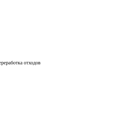
ереработка отходов