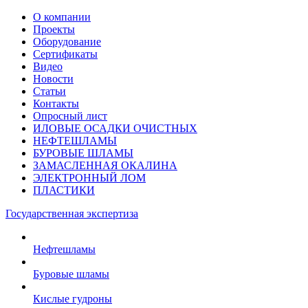
О компании
Проекты
Оборудование
Сертификаты
Видео
Новости
Статьи
Контакты
Опросный лист
ИЛОВЫЕ ОСАДКИ ОЧИСТНЫХ
НЕФТЕШЛАМЫ
БУРОВЫЕ ШЛАМЫ
ЗАМАСЛЕННАЯ ОКАЛИНА
ЭЛЕКТРОННЫЙ ЛОМ
ПЛАСТИКИ
Государственная экспертиза
Нефтешламы
Буровые шламы
Кислые гудроны