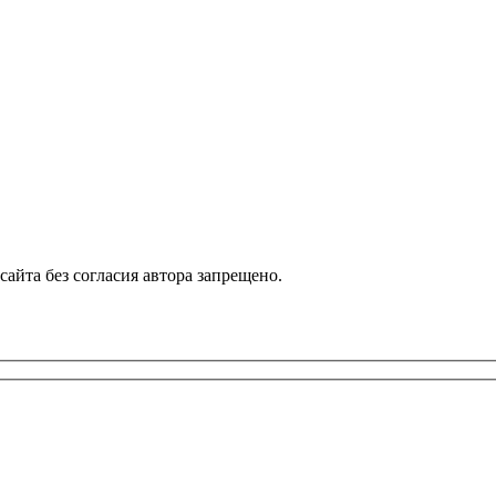
айта без согласия автора запрещено.