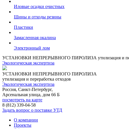
Иловые осадки очистных
Шины и отходы резины
Пластики
Замасленная окалина
Электронный лом
УСТАНОВКИ НЕПРЕРЫВНОГО ПИРОЛИЗА
утилизация и п
Экологическая экспертиза
УСТАНОВКИ НЕПРЕРЫВНОГО ПИРОЛИЗА
утилизация и переработка отходов
Экологическая экспертиза
Россия, Санкт-Петербург,
Арсенальная улица, дом 66 Б
посмотреть на карте
8 (812)
339-04-58
Задать вопрос о поставке УТД
О компании
Проекты