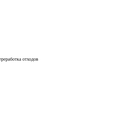
ереработка отходов