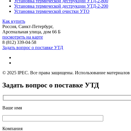
Установка термической деструкции УТД-2-800
Установка термической деструкции УТД-2-200
Установка термической очистки УТО
Как купить
Россия, Санкт-Петербург,
Арсенальная улица, дом 66 Б
посмотреть на карте
8 (812)
339-04-58
Задать вопрос о поставке УТД
© 2025 IPEC. Все права защищены. Использование материалов с
Задать вопрос о поставке УТД
Ваше имя
Компания