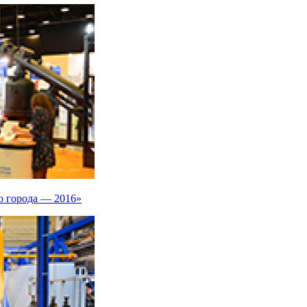
о города — 2016»