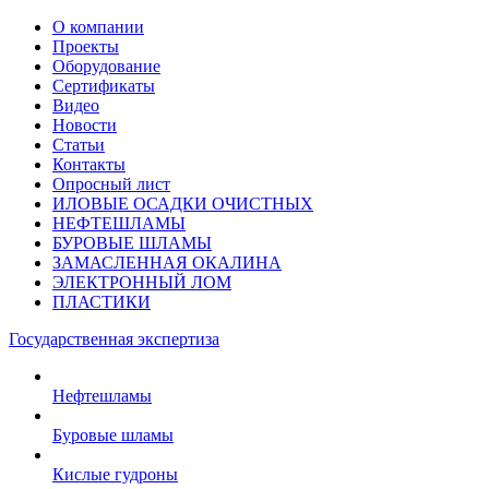
О компании
Проекты
Оборудование
Сертификаты
Видео
Новости
Статьи
Контакты
Опросный лист
ИЛОВЫЕ ОСАДКИ ОЧИСТНЫХ
НЕФТЕШЛАМЫ
БУРОВЫЕ ШЛАМЫ
ЗАМАСЛЕННАЯ ОКАЛИНА
ЭЛЕКТРОННЫЙ ЛОМ
ПЛАСТИКИ
Государственная экспертиза
Нефтешламы
Буровые шламы
Кислые гудроны