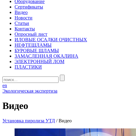
Оборудование
Сертификаты
Видео
Новости
Статьи
Контакты
Опросный лист
ИЛОВЫЕ ОСАДКИ ОЧИСТНЫХ
НЕФТЕШЛАМЫ
БУРОВЫЕ ШЛАМЫ
ЗАМАСЛЕННАЯ ОКАЛИНА
ЭЛЕКТРОННЫЙ ЛОМ
ПЛАСТИКИ
en
Экологическая экспертиза
Видео
Установка пиролиза УТД
/
Видео