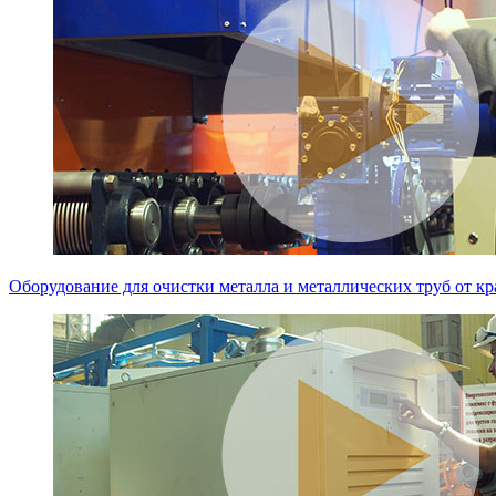
Оборудование для очистки металла и металлических труб от кр